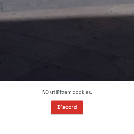
NO utilitzem cookies.
D´acord