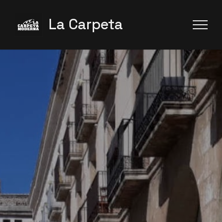
La Carpeta